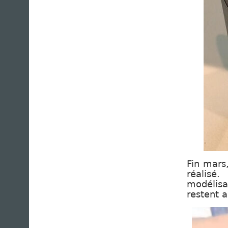
Fin mars
réalisé
modélisa
restent a