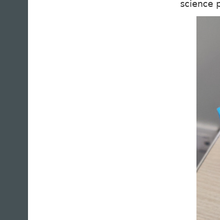
science 