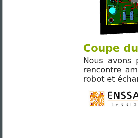
Coupe du
Nous avons p
rencontre am
robot et écha