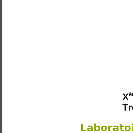
Laborato